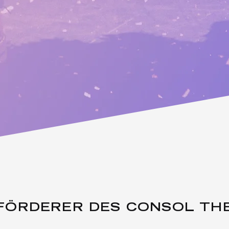
FÖRDERER DES CONSOL TH