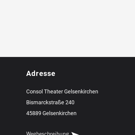
Adresse
Consol Theater Gelsenkirchen
Bismarckstraße 240
45889 Gelsenkirchen
Wegbeschreibung