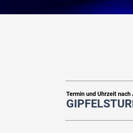
Termin und Uhrzeit nach
GIPFELSTUR