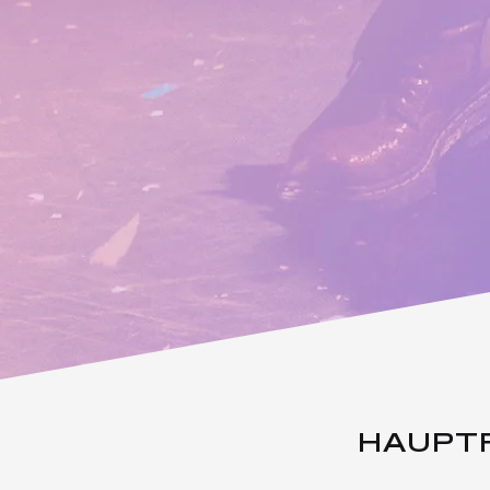
HAUPT