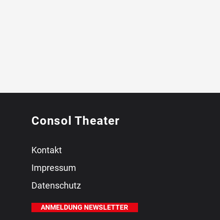
Consol Theater
Kontakt
Impressum
Datenschutz
ANMELDUNG NEWSLETTER