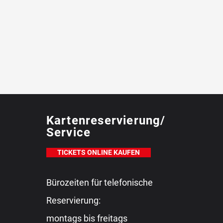
Kartenreservierung/
Service
TICKETS ONLINE KAUFEN
Bürozeiten für telefonische
Reservierung:
montags bis freitags