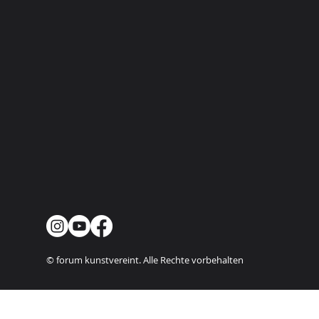
© forum kunstvereint. Alle Rechte vorbehalten