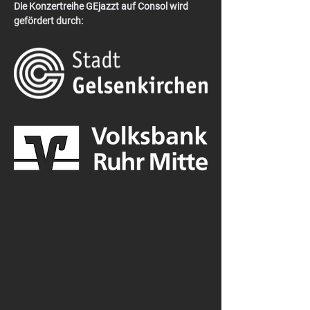
Die Konzertreihe GEjazzt auf Consol wird 
gefördert durch: