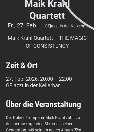
Maik Krahl
Quartett
Fr., 27. Feb.
  |  
GEjazzt in der Kellerbar
Maik Krahl Quartett – THE MAGIC
OF CONSISTENCY
Zeit & Ort
27. Feb. 2026, 20:00 – 22:00
GEjazzt in der Kellerbar
Über die Veranstaltung
Der Kölner Trompeter Maik Krahl zählt zu 
den herausragenden Stimmen seiner 
Generation. Mit seinem neuen Album 
The 