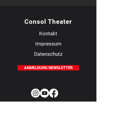
Consol Theater
Kontakt
Impressum
Datenschutz
ANMELDUNG NEWSLETTER
Kartenreservierung/
Service
TICKETS ONLINE KAUFEN