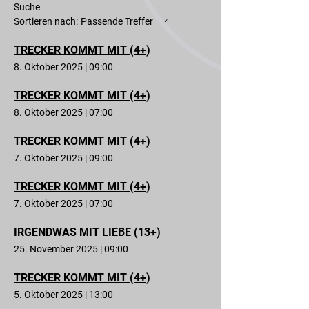
Suche
Sortieren nach:
Passende Treffer
TRECKER KOMMT MIT (4+)
8. Oktober 2025
|
09:00
TRECKER KOMMT MIT (4+)
8. Oktober 2025
|
07:00
TRECKER KOMMT MIT (4+)
7. Oktober 2025
|
09:00
TRECKER KOMMT MIT (4+)
7. Oktober 2025
|
07:00
IRGENDWAS MIT LIEBE (13+)
25. November 2025
|
09:00
TRECKER KOMMT MIT (4+)
5. Oktober 2025
|
13:00