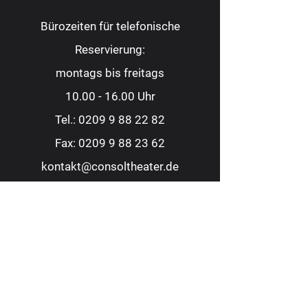
Bürozeiten für telefonische
Reservierung:
montags bis freitags
10.00 - 16.00
Uhr
Tel.:
0209 9 88 22 82
Fax:
0209 9 88 23 62
kontakt@consoltheater.de
EC-Kartenzahlung möglich