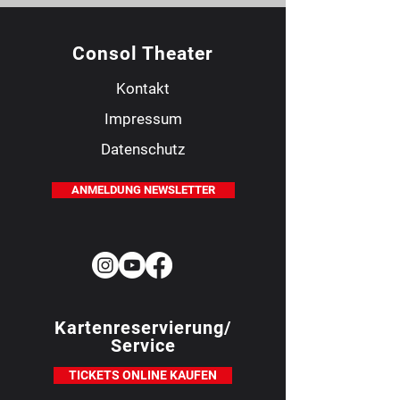
Consol Theater
Kontakt
Impressum
Datenschutz
ANMELDUNG NEWSLETTER
Kartenreservierung/
Service
TICKETS ONLINE KAUFEN