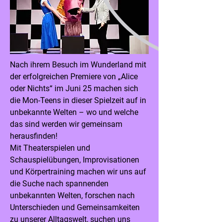
Nach ihrem Besuch im Wunderland mit
der erfolgreichen Premiere von „Alice
oder Nichts“ im Juni 25 machen sich
die Mon-Teens in dieser Spielzeit auf in
unbekannte Welten – wo und welche
das sind werden wir gemeinsam
herausfinden!
Mit Theaterspielen und
Schauspielübungen, Improvisationen
und Körpertraining machen wir uns auf
die Suche nach spannenden
unbekannten Welten, forschen nach
Unterschieden und Gemeinsamkeiten
zu unserer Alltagswelt, suchen uns