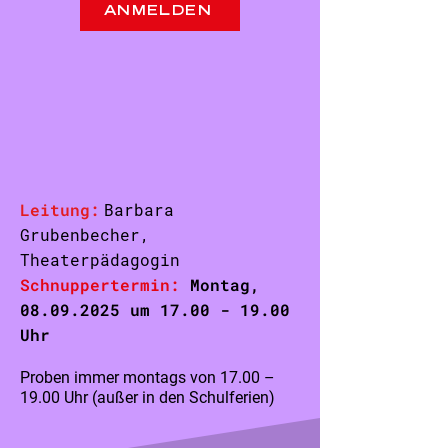
ANMELDEN
Leitung:
Barbara
Grubenbecher,
Theaterpädagogin
Schnuppertermin:
Montag
,
08.09.2025
um
17.00 - 19.00
Uhr
Proben immer montags von 17.00 –
19.00 Uhr (außer in den Schulferien)