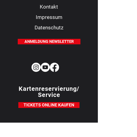
Kontakt
Impressum
Datenschutz
ANMELDUNG NEWSLETTER
Kartenreservierung/
Service
TICKETS ONLINE KAUFEN
Bürozeiten für telefonische
Reservierung: