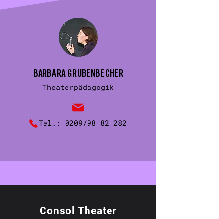
BARBARA GRUBENBECHER
Theaterpädagogik
Tel.:
0209/98 82 282
Consol Theater