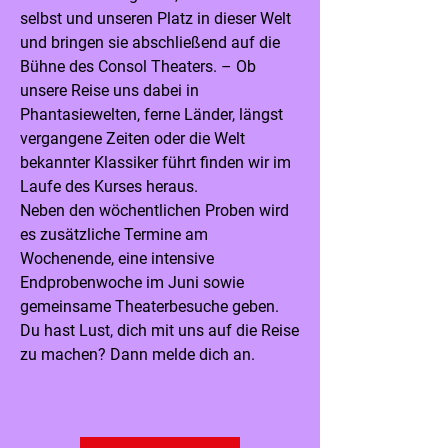
selbst und unseren Platz in dieser Welt
und bringen sie abschließend auf die
Bühne des Consol Theaters. – Ob
unsere Reise uns dabei in
Phantasiewelten, ferne Länder, längst
vergangene Zeiten oder die Welt
bekannter Klassiker führt finden wir im
Laufe des Kurses heraus.
Neben den wöchentlichen Proben wird
es zusätzliche Termine am
Wochenende, eine intensive
Endprobenwoche im Juni sowie
gemeinsame Theaterbesuche geben.
Du hast Lust, dich mit uns auf die Reise
zu machen? Dann melde dich an.