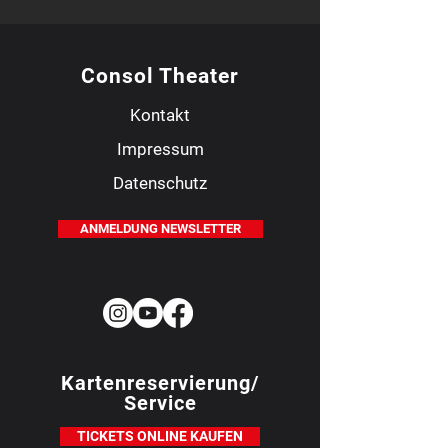
Consol Theater
Kontakt
Impressum
Datenschutz
ANMELDUNG NEWSLETTER
Kartenreservierung/
Service
TICKETS ONLINE KAUFEN