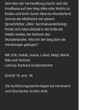
dem Mut der Verzweiflung macht sich der 
Knallhase auf den Weg Alles oder Nichts zu 
finden und lockt damit Alice ins Wunderland. 
Und da der Mädhättä mit seinem 
Sprächfähler „Älles“ durcheinanderbringt, 
findet sich Alice alsbald in der Rolle der 
Heldin wieder, der Retterin des 
Wunderlandes. Wird ihr der Sieg über die 
Herzkönigin gelingen?
Mit: Erik, Isabel, Joana, Lukas, Maja, Marie, 
Nila und Victoria
Leitung: Barbara Grubenbecher
Eintritt 7€, erm. 5€
Die Aufführungsrechte liegen bei Hartmann 
und Staufacher GmbH, Köln