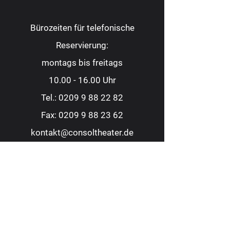
Bürozeiten für telefonische
Reservierung:
montags bis freitags
10.00 - 16.00
Uhr
Tel.:
0209 9 88 22 82
Fax:
0209 9 88 23 62
kontakt@consoltheater.de
EC-Kartenzahlung möglich