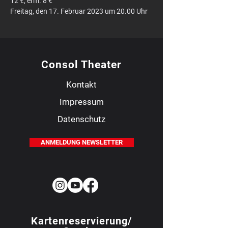
12 €, erm. 8 €
Freitag, den 17. Februar 2023 um 20.00 Uhr
Consol Theater
Kontakt
Impressum
Datenschutz
ANMELDUNG NEWSLETTER
Kartenreservierung/