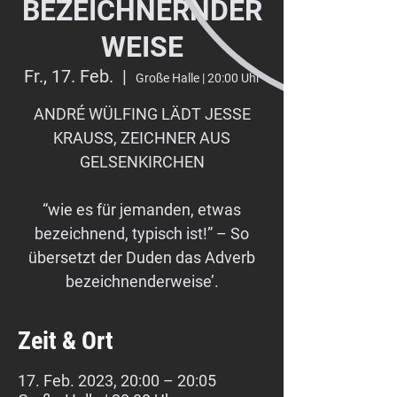
BEZEICHNERNDER
WEISE
Fr., 17. Feb.
  |  
Große Halle | 20:00 Uhr
ANDRÉ WÜLFING LÄDT JESSE
KRAUSS, ZEICHNER AUS
GELSENKIRCHEN
“wie es für jemanden, etwas
bezeichnend, typisch ist!” – So
übersetzt der Duden das Adverb
bezeichnenderweise’.
Zeit & Ort
17. Feb. 2023, 20:00 – 20:05