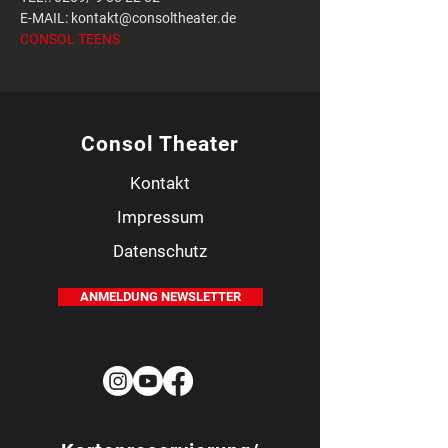
E-MAIL: kontakt@consoltheater.de
CONSOL TEENS
Consol Theater
Kontakt
Impressum
Datenschutz
ANMELDUNG NEWSLETTER