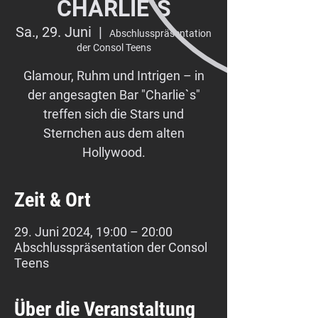
CHARLIE`S
Sa., 29. Juni
  |  
Abschlusspräsentation
der Consol Teens
Glamour, Ruhm und Intrigen – in
der angesagten Bar "Charlie`s"
treffen sich die Stars und
Sternchen aus dem alten
Hollywood.
Zeit & Ort
29. Juni 2024, 19:00 – 20:00
Abschlusspräsentation der Consol
Teens
Über die Veranstaltung