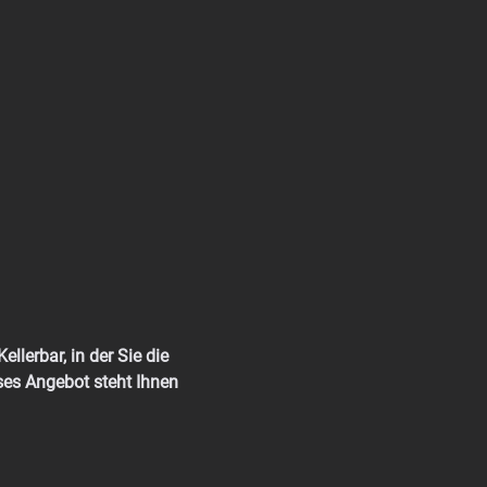
llerbar, in der Sie die 
ses Angebot steht Ihnen 