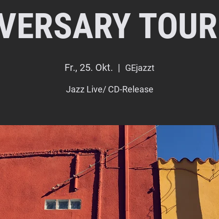
VERSARY TOUR
Fr., 25. Okt.
  |  
GEjazzt
Jazz Live/ CD-Release