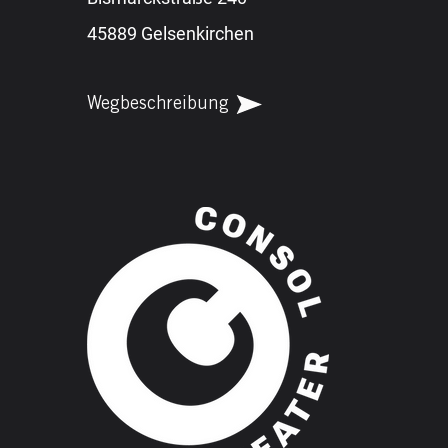
45889 Gelsenkirchen
Wegbeschreibung