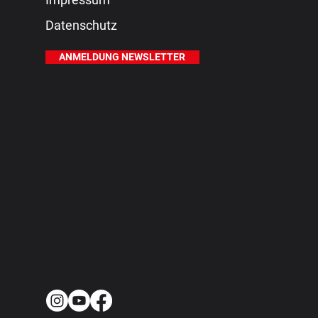
Datenschutz
ANMELDUNG NEWSLETTER