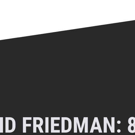
ID FRIEDMAN: 