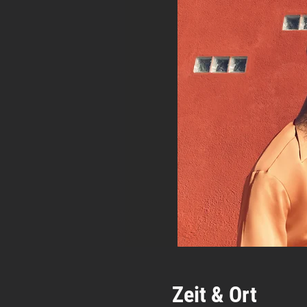
Zeit & Ort