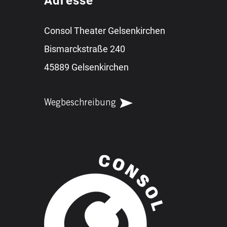
Adresse
Consol Theater Gelsenkirchen
Bismarckstraße 240
45889 Gelsenkirchen
Wegbeschreibung