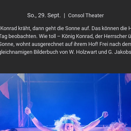
So., 29. Sept.
  |  
Consol Theater
Konrad kräht, dann geht die Sonne auf. Das können die 
Tag beobachten. Wie toll – König Konrad, der Herrscher ü
Sonne, wohnt ausgerechnet auf ihrem Hof! Frei nach de
gleichnamigen Bilderbuch von W. Holzwart und G. Jakobs