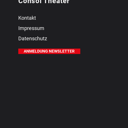
Consol Theater
Kontakt
Impressum
Datenschutz
ANMELDUNG NEWSLETTER