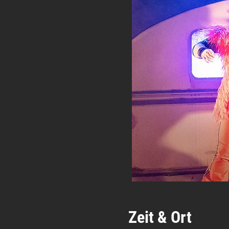
Zeit & Ort