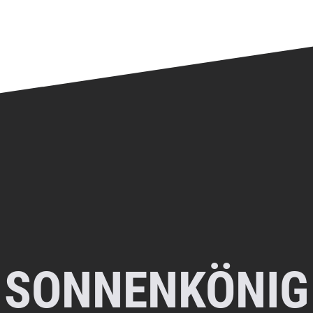
 SONNENKÖNIG 