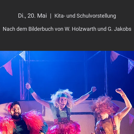
Di., 20. Mai
  |  
Kita- und Schulvorstellung
Nach dem Bilderbuch von W. Holzwarth und G. Jakobs