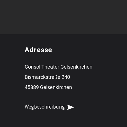
Adresse
Consol Theater Gelsenkirchen
Bismarckstraße 240
45889 Gelsenkirchen
Wegbeschreibung