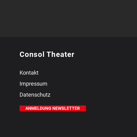
Consol Theater
Kontakt
Impressum
Datenschutz
ANMELDUNG NEWSLETTER