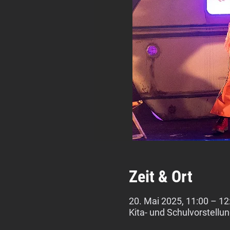
Zeit & Ort
20. Mai 2025, 11:00 – 12
Kita- und Schulvorstellu