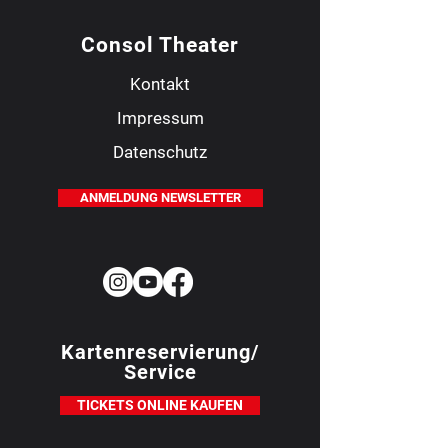
Consol Theater
Kontakt
Impressum
Datenschutz
ANMELDUNG NEWSLETTER
Kartenreservierung/
Service
TICKETS ONLINE KAUFEN