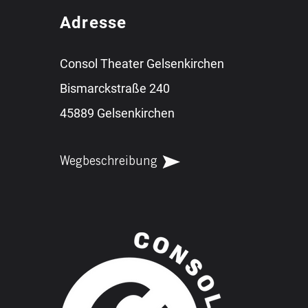
Adresse
Consol Theater Gelsenkirchen
Bismarckstraße 240
45889 Gelsenkirchen
Wegbeschreibung