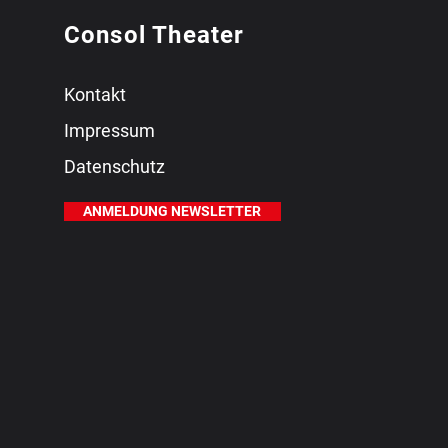
Consol Theater
Kontakt
Impressum
Datenschutz
ANMELDUNG NEWSLETTER