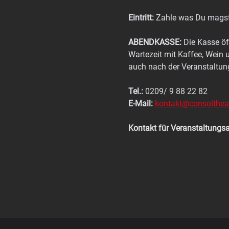
Eintritt:
 Zahle was Du mags
ABENDKASSE:
 Die Kasse öf
Wartezeit mit Kaffee, Wein 
auch nach der Veranstaltun
Tel.:
 0209/ 9 88 22 82
E-Mail:
kontakt@consoltheat
Kontakt für Veranstaltungs