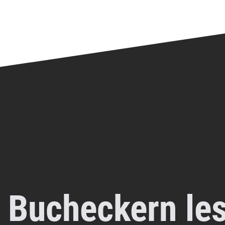
 Bucheckern le