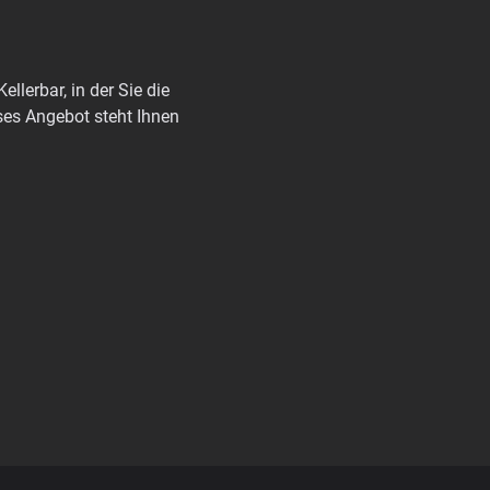
llerbar, in der Sie die 
ses Angebot steht Ihnen 