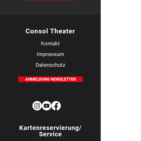
Consol Theater
Kontakt
Impressum
Datenschutz
ANMELDUNG NEWSLETTER
Kartenreservierung/
Service