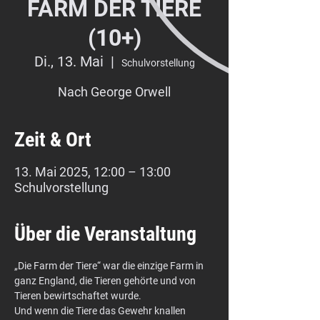
FARM DER TIERE
(10+)
Di., 13. Mai
  |  
Schulvorstellung
Nach George Orwell
Zeit & Ort
13. Mai 2025, 12:00 – 13:00
Schulvorstellung
Über die Veranstaltung
„Die Farm der Tiere“ war die einzige Farm in 
ganz England, die Tieren gehörte und von 
Tieren bewirtschaftet wurde.
Und wenn die Tiere das Gewehr knallen 