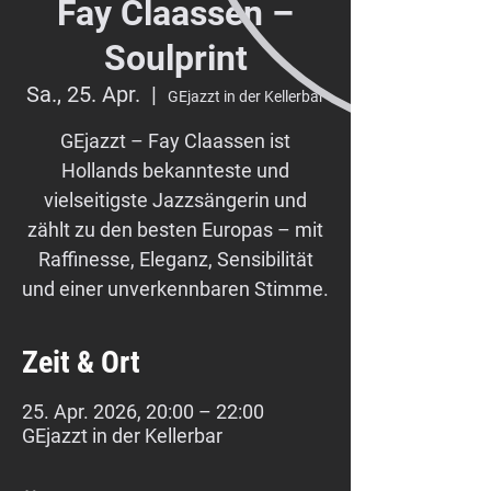
Fay Claassen –
Soulprint
Sa., 25. Apr.
  |  
GEjazzt in der Kellerbar
GEjazzt – Fay Claassen ist
Hollands bekannteste und
vielseitigste Jazzsängerin und
zählt zu den besten Europas – mit
Raffinesse, Eleganz, Sensibilität
und einer unverkennbaren Stimme.
Zeit & Ort
25. Apr. 2026, 20:00 – 22:00
GEjazzt in der Kellerbar