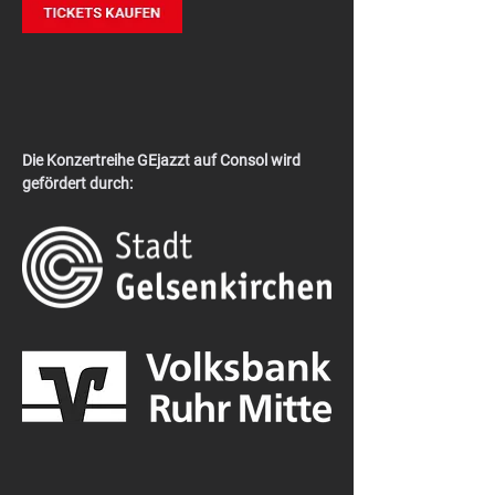
Die Konzertreihe GEjazzt auf Consol wird 
gefördert durch: