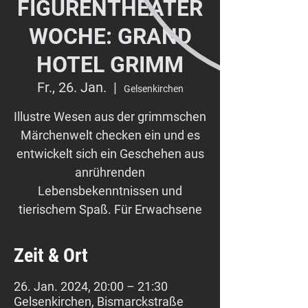
FIGURENTHEATER
WOCHE: GRAND
HOTEL GRIMM
Fr., 26. Jan.
  |  
Gelsenkirchen
Illustre Wesen aus der grimmschen
Märchenwelt checken ein und es
entwickelt sich ein Geschehen aus
anrührenden
Lebensbekenntnissen und
tierischem Spaß. Für Erwachsene
Zeit & Ort
26. Jan. 2024, 20:00 – 21:30
Gelsenkirchen, Bismarckstraße