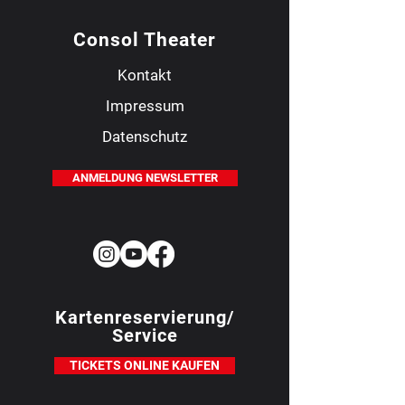
Consol Theater
Kontakt
Impressum
Datenschutz
ANMELDUNG NEWSLETTER
Kartenreservierung/
Service
TICKETS ONLINE KAUFEN