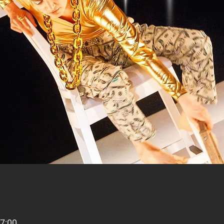
17:00