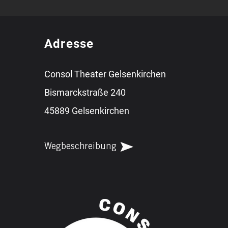
Adresse
Consol Theater Gelsenkirchen
Bismarckstraße 240
45889 Gelsenkirchen
Wegbeschreibung