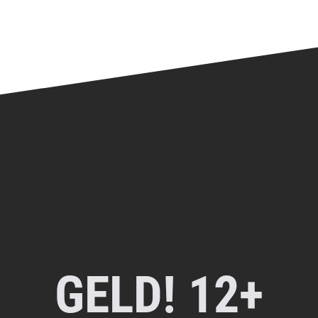
GELD! 12+