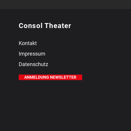
Consol Theater
Kontakt
Impressum
Datenschutz
ANMELDUNG NEWSLETTER