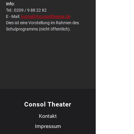
Info: 
Tel.: 0209 / 9 88 22 82
E - Mail: 
kontakt@consoltheater.de
Dies ist eine Vorstellung im Rahmen des 
Schulprogramms (nicht öffentlich).
Consol Theater
Kontakt
Impressum