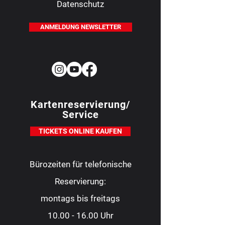
Datenschutz
ANMELDUNG NEWSLETTER
Kartenreservierung/
Service
TICKETS ONLINE KAUFEN
Bürozeiten für telefonische
Reservierung:
montags bis freitags
10.00 - 16.00
Uhr