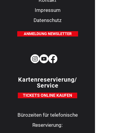
Kontakt
Impressum
Datenschutz
ANMELDUNG NEWSLETTER
Kartenreservierung/
Service
TICKETS ONLINE KAUFEN
Bürozeiten für telefonische
Reservierung: