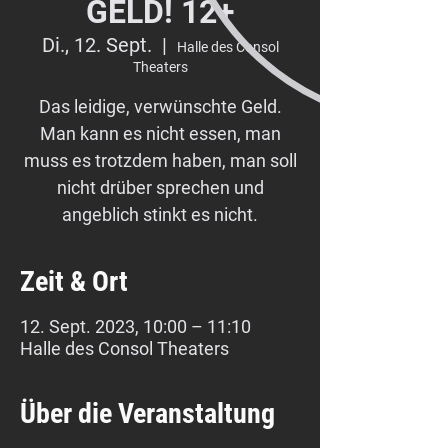
GELD! 12+
Di., 12. Sept.
  |  
Halle des Consol
Theaters
Das leidige, verwünschte Geld.
Man kann es nicht essen, man
muss es trotzdem haben, man soll
nicht drüber sprechen und
angeblich stinkt es nicht.
Zeit & Ort
12. Sept. 2023, 10:00 – 11:10
Halle des Consol Theaters
Über die Veranstaltung