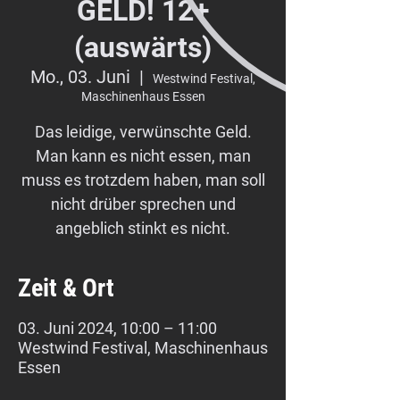
GELD! 12+
(auswärts)
Mo., 03. Juni
  |  
Westwind Festival,
Maschinenhaus Essen
Das leidige, verwünschte Geld.
Man kann es nicht essen, man
muss es trotzdem haben, man soll
nicht drüber sprechen und
angeblich stinkt es nicht.
Zeit & Ort
03. Juni 2024, 10:00 – 11:00
Westwind Festival, Maschinenhaus
Essen