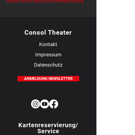
festival.de/ihr-besuch/kartenreservierung
Consol Theater
Kontakt
Impressum
Datenschutz
ANMELDUNG NEWSLETTER
Kartenreservierung/
Service