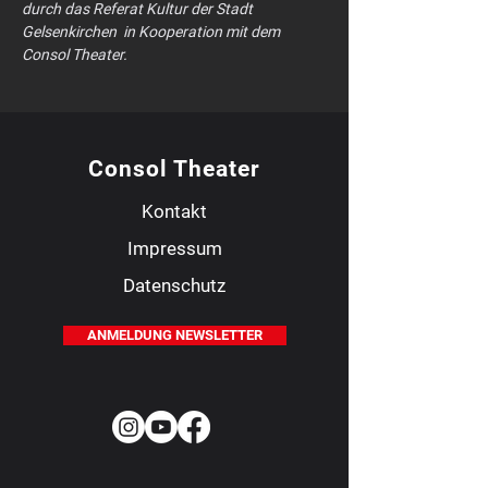
durch das Referat Kultur der Stadt 
Gelsenkirchen  in Kooperation mit dem 
Consol Theater.
Consol Theater
Kontakt
Impressum
Datenschutz
ANMELDUNG NEWSLETTER