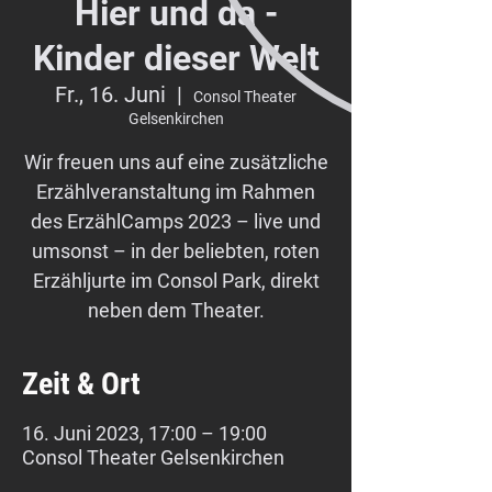
Hier und da -
Kinder dieser Welt
Fr., 16. Juni
  |  
Consol Theater
Gelsenkirchen
Wir freuen uns auf eine zusätzliche
Erzählveranstaltung im Rahmen
des ErzählCamps 2023 – live und
umsonst – in der beliebten, roten
Erzähljurte im Consol Park, direkt
neben dem Theater.
Zeit & Ort
16. Juni 2023, 17:00 – 19:00
Consol Theater Gelsenkirchen