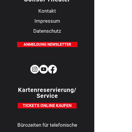
Kontakt
Impressum
Datenschutz
ANMELDUNG NEWSLETTER
Kartenreservierung/
Service
TICKETS ONLINE KAUFEN
Bürozeiten für telefonische