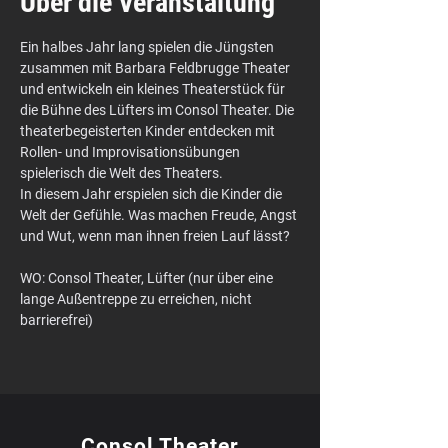
Über die Veranstaltung
Ein halbes Jahr lang spielen die Jüngsten 
zusammen mit Barbara Feldbrugge Theater 
und entwickeln ein kleines Theaterstück für 
die Bühne des Lüfters im Consol Theater. Die 
theaterbegeisterten Kinder entdecken mit 
Rollen- und Improvisationsübungen 
spielerisch die Welt des Theaters.
In diesem Jahr erspielen sich die Kinder die 
Welt der Gefühle. Was machen Freude, Angst 
und Wut, wenn man ihnen freien Lauf lässt?
WO: Consol Theater, Lüfter (nur über eine 
lange Außentreppe zu erreichen, nicht 
barrierefrei)
Consol Theater