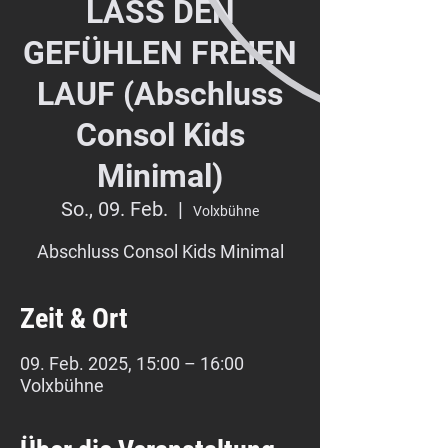
LASS DEN
GEFÜHLEN FREIEN
LAUF (Abschluss
Consol Kids
Minimal)
So., 09. Feb.
  |  
Volxbühne
Abschluss Consol Kids Minimal
Zeit & Ort
09. Feb. 2025, 15:00 – 16:00
Volxbühne