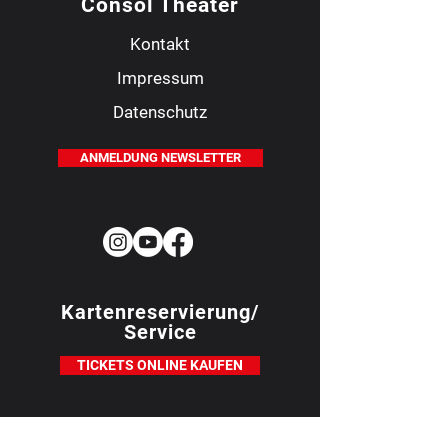
Consol Theater
Kontakt
Impressum
Datenschutz
ANMELDUNG NEWSLETTER
Kartenreservierung/
Service
TICKETS ONLINE KAUFEN
Bürozeiten für telefonische