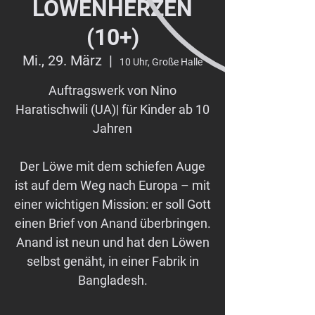
LÖWENHERZEN
(10+)
Mi., 29. März
  |  
10 Uhr, Große Halle
Auftragswerk von Nino
Haratischwili (UA)| für Kinder ab 10
Jahren
Der Löwe mit dem schiefen Auge
ist auf dem Weg nach Europa – mit
einer wichtigen Mission: er soll Gott
einen Brief von Anand überbringen.
Anand ist neun und hat den Löwen
selbst genäht, in einer Fabrik in
Bangladesh.