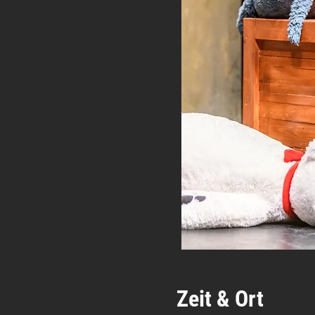
Zeit & Ort