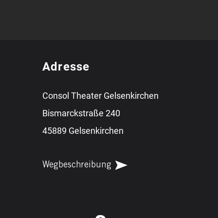
Adresse
Consol Theater Gelsenkirchen
Bismarckstraße 240
45889 Gelsenkirchen
Wegbeschreibung