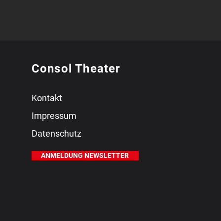
Consol Theater
Kontakt
Impressum
Datenschutz
ANMELDUNG NEWSLETTER