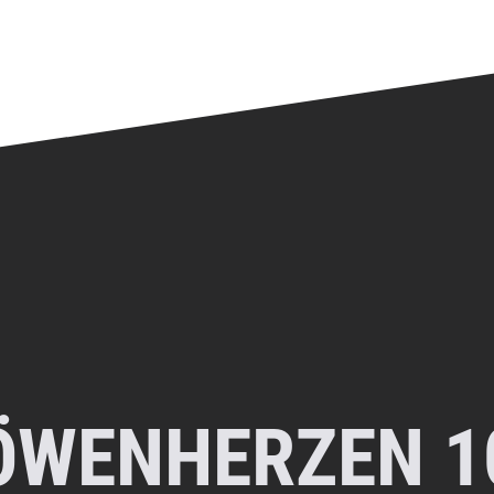
ÖWENHERZEN 1