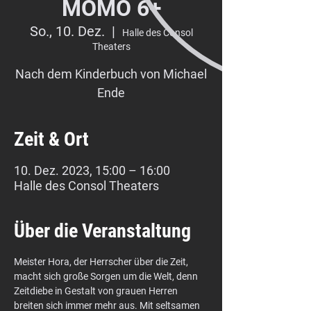
MOMO 6+
So., 10. Dez.
  |  
Halle des Consol
Theaters
Nach dem Kinderbuch von Michael
Ende
Zeit & Ort
10. Dez. 2023, 15:00 – 16:00
Halle des Consol Theaters
Über die Veranstaltung
Meister Hora, der Herrscher über die Zeit, 
macht sich große Sorgen um die Welt, denn 
Zeitdiebe in Gestalt von grauen Herren 
breiten sich immer mehr aus. Mit seltsamen 