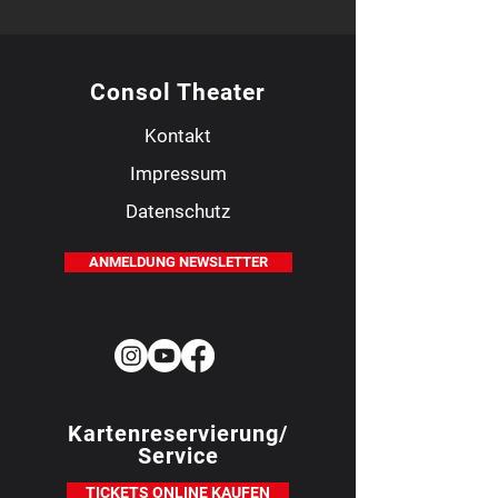
Consol Theater
Kontakt
Impressum
Datenschutz
ANMELDUNG NEWSLETTER
Kartenreservierung/
Service
TICKETS ONLINE KAUFEN