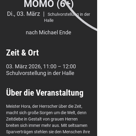
MOMO (6+)
Di., 03. März
  |  
Schulvorstellung in der
Halle
nach Michael Ende
Zeit & Ort
03. März 2026, 11:00 – 12:00
Schulvorstellung in der Halle
Über die Veranstaltung
Meister Hora, der Herrscher über die Zeit, 
macht sich große Sorgen um die Welt, denn 
Zeitdiebe in Gestalt von grauen Herren 
breiten sich immer mehr aus. Mit seltsamen 
Sparverträgen stehlen sie den Menschen ihre 