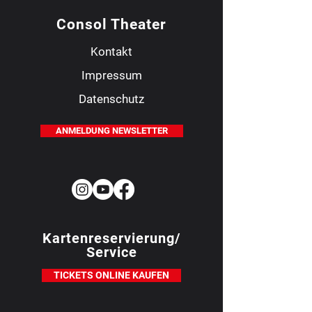
Consol Theater
Kontakt
Impressum
Datenschutz
ANMELDUNG NEWSLETTER
Kartenreservierung/
Service
TICKETS ONLINE KAUFEN