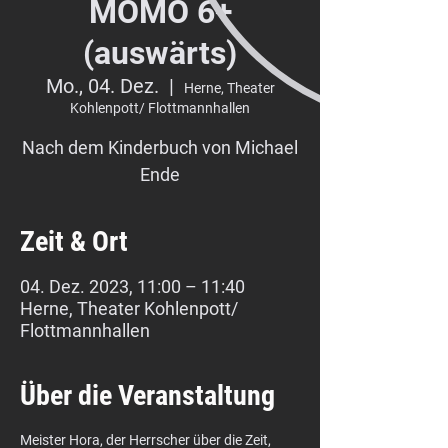
MOMO 6+
(auswärts)
Mo., 04. Dez.
  |  
Herne, Theater
Kohlenpott/ Flottmannhallen
Nach dem Kinderbuch von Michael
Ende
Zeit & Ort
04. Dez. 2023, 11:00 – 11:40
Herne, Theater Kohlenpott/
Flottmannhallen
Über die Veranstaltung
Meister Hora, der Herrscher über die Zeit, 