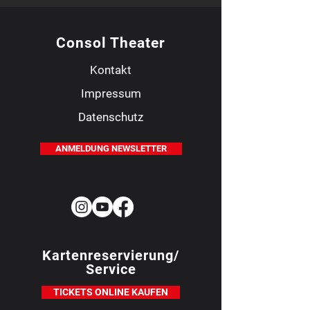
Consol Theater
Kontakt
Impressum
Datenschutz
ANMELDUNG NEWSLETTER
Kartenreservierung/
Service
TICKETS ONLINE KAUFEN