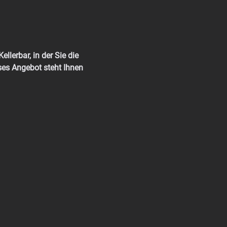
llerbar, in der Sie die 
ses Angebot steht Ihnen 