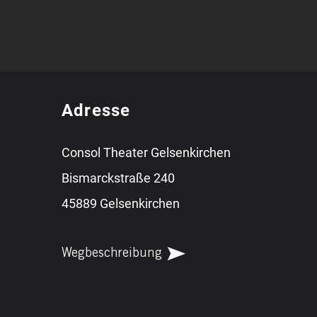
Adresse
Consol Theater Gelsenkirchen
Bismarckstraße 240
45889 Gelsenkirchen
Wegbeschreibung