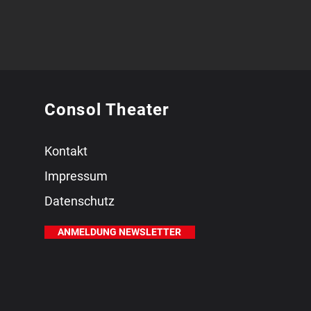
Consol Theater
Kontakt
Impressum
Datenschutz
ANMELDUNG NEWSLETTER