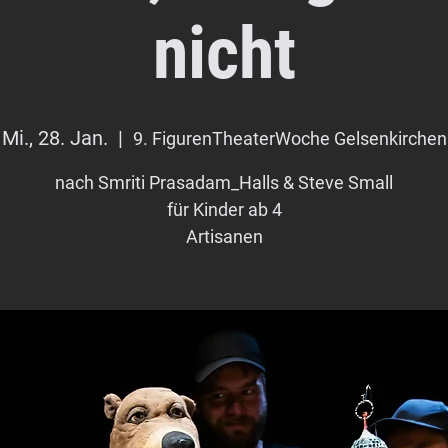
nicht
Mi., 28. Jan.
  |  
9. FigurenTheaterWoche Gelsenkirchen
nach Smriti Prasadam_Halls & Steve Small
für Kinder ab 4
Artisanen