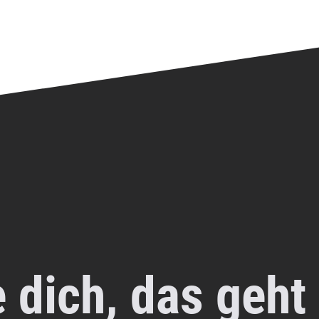
 dich, das geht