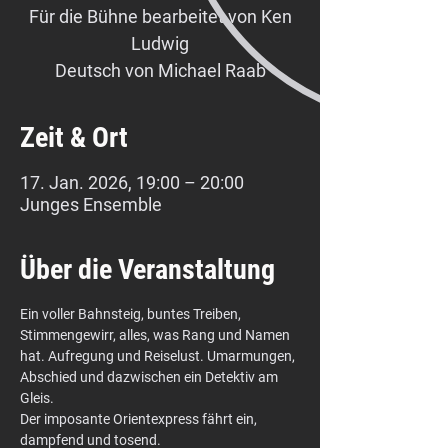
Für die Bühne bearbeitet von Ken
Ludwig
Deutsch von Michael Raab
Zeit & Ort
17. Jan. 2026, 19:00 – 20:00
Junges Ensemble
Über die Veranstaltung
Ein voller Bahnsteig, buntes Treiben, 
Stimmengewirr, alles, was Rang und Namen 
hat. Aufregung und Reiselust. Umarmungen, 
Abschied und dazwischen ein Detektiv am 
Gleis.
Der imposante Orientexpress fährt ein, 
dampfend und tosend.