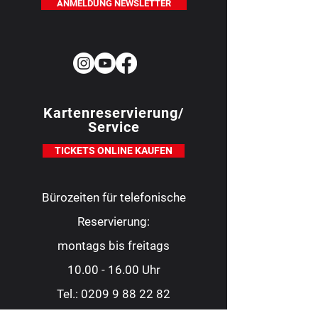
ANMELDUNG NEWSLETTER
Kartenreservierung/
Service
TICKETS ONLINE KAUFEN
Bürozeiten für telefonische
Reservierung:
montags bis freitags
10.00 - 16.00
Uhr
Tel.:
0209 9 88 22 82