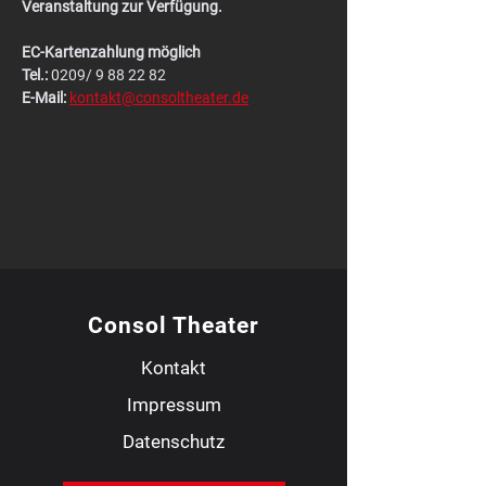
Veranstaltung zur Verfügung.
EC-Kartenzahlung möglich
Tel.:
 0209/ 9 88 22 82
E-Mail:
kontakt@consoltheater.de
Consol Theater
Kontakt
Impressum
Datenschutz