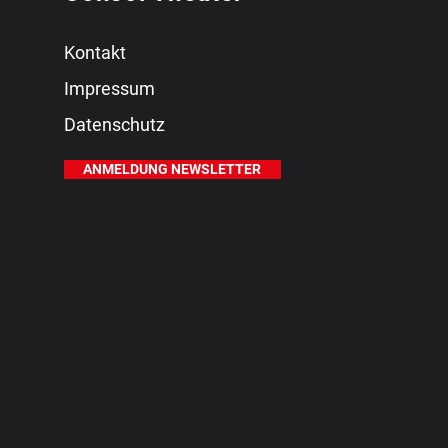
Kontakt
Impressum
Datenschutz
ANMELDUNG NEWSLETTER