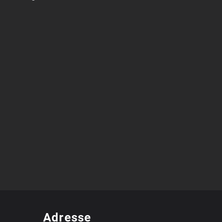
Adresse