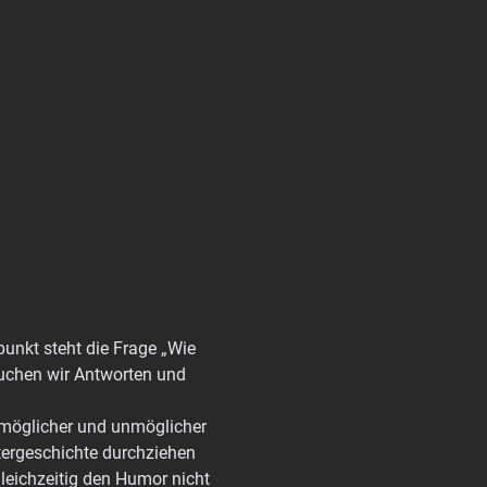
unkt steht die Frage „Wie 
uchen wir Antworten und 
l möglicher und unmöglicher 
tergeschichte durchziehen 
leichzeitig den Humor nicht 