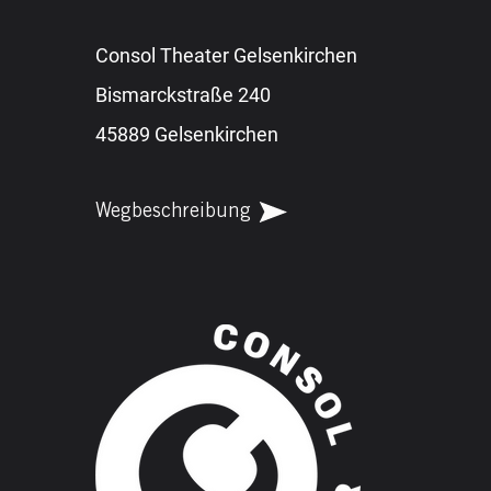
Consol Theater Gelsenkirchen
Bismarckstraße 240
45889 Gelsenkirchen
Wegbeschreibung