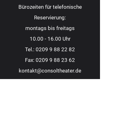
Bürozeiten für telefonische
Reservierung:
montags bis freitags
10.00 - 16.00
Uhr
Tel.:
0209 9 88 22 82
Fax:
0209 9 88 23 62
kontakt@consoltheater.de
EC-Kartenzahlung möglich