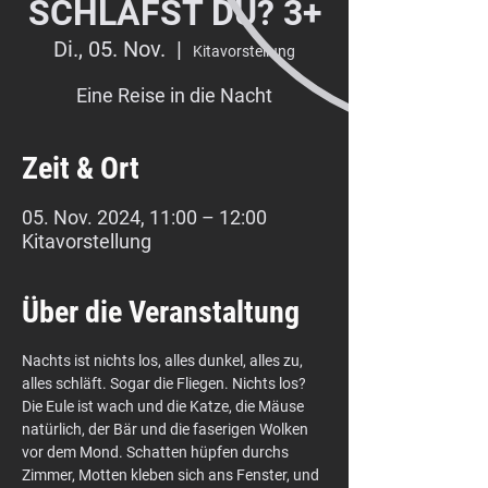
SCHLÄFST DU? 3+
Di., 05. Nov.
  |  
Kitavorstellung
Eine Reise in die Nacht
Zeit & Ort
05. Nov. 2024, 11:00 – 12:00
Kitavorstellung
Über die Veranstaltung
Nachts ist nichts los, alles dunkel, alles zu, 
alles schläft. Sogar die Fliegen. Nichts los? 
Die Eule ist wach und die Katze, die Mäuse 
natürlich, der Bär und die faserigen Wolken 
vor dem Mond. Schatten hüpfen durchs 
Zimmer, Motten kleben sich ans Fenster, und 