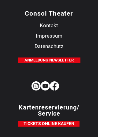
Consol Theater
Kontakt
Impressum
Datenschutz
ANMELDUNG NEWSLETTER
Kartenreservierung/
Service
TICKETS ONLINE KAUFEN