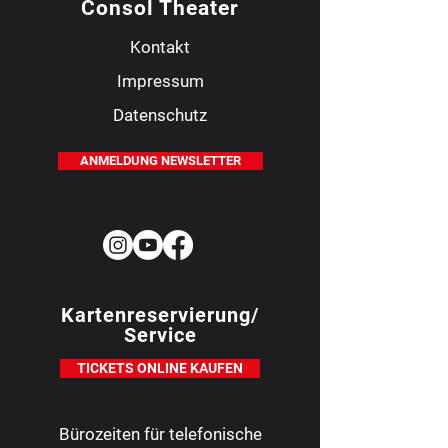
Consol Theater
Kontakt
Impressum
Datenschutz
ANMELDUNG NEWSLETTER
Kartenreservierung/
Service
TICKETS ONLINE KAUFEN
Bürozeiten für telefonische