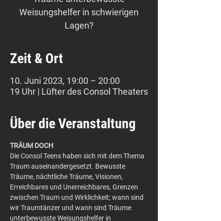
Weisungshelfer in schwierigen
Lagen?
Zeit & Ort
10. Juni 2023, 19:00 – 20:00
19 Uhr | Lüfter des Consol Theaters
Über die Veranstaltung
TRÄUM DOCH
Die Consol Teens haben sich mit dem Thema 
Traum auseinandergesetzt. Bewusste 
Träume, nächtliche Träume, Visionen, 
Erreichbares und Unerreichbares, Grenzen 
zwischen Traum und Wirklichkeit; wann sind 
wir Traumtänzer und wann sind Träume 
unterbewusste Weisungshelfer in 