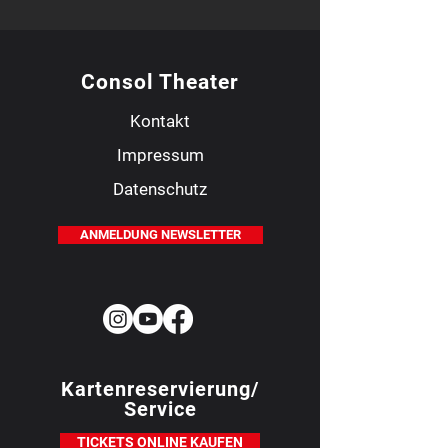
Consol Theater
Kontakt
Impressum
Datenschutz
ANMELDUNG NEWSLETTER
Kartenreservierung/
Service
TICKETS ONLINE KAUFEN