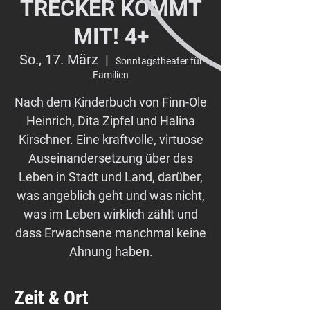
TRECKER KOMMT
MIT! 4+
So., 17. März
  |  
Sonntagstheater für
Familien
Nach dem Kinderbuch von Finn-Ole
Heinrich, Dita Zipfel und Halina
Kirschner. Eine kraftvolle, virtuose
Auseinandersetzung über das
Leben in Stadt und Land, darüber,
was angeblich geht und was nicht,
was im Leben wirklich zählt und
dass Erwachsene manchmal keine
Ahnung haben.
Zeit & Ort