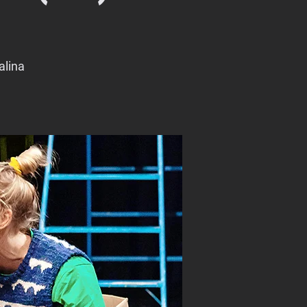
alina