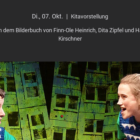
Di., 07. Okt.
  |  
Kitavorstellung
 dem Bilderbuch von Finn-Ole Heinrich, Dita Zipfel und H
Kirschner