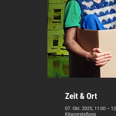
Zeit & Ort
07. Okt. 2025, 11:00 – 12
Kitavorstellung