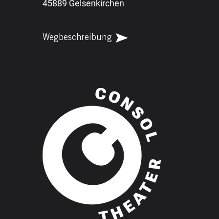
45889 Gelsenkirchen
Wegbeschreibung