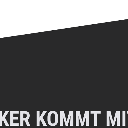
KER KOMMT MIT