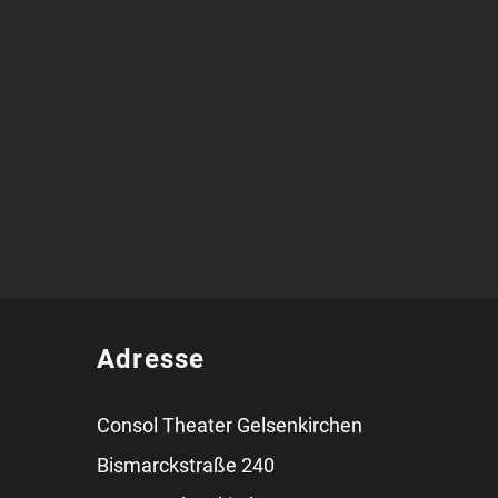
Adresse
Consol Theater Gelsenkirchen
Bismarckstraße 240