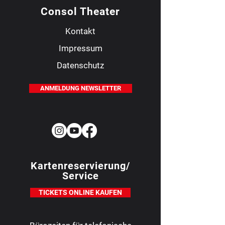
Consol Theater
Kontakt
Impressum
Datenschutz
ANMELDUNG NEWSLETTER
Kartenreservierung/
Service
TICKETS ONLINE KAUFEN