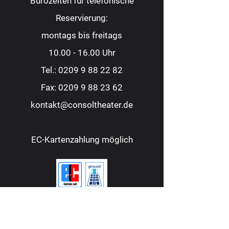
Bürozeiten für telefonische
Reservierung:
montags bis freitags
10.00 - 16.00
Uhr
Tel.:
0209 9 88 22 82
Fax:
0209 9 88 23 62
kontakt@consoltheater.de
EC-Kartenzahlung möglich