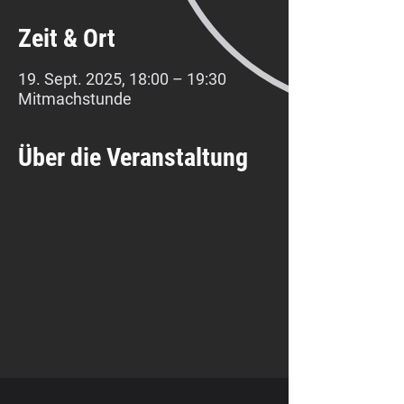
Zeit & Ort
19. Sept. 2025, 18:00 – 19:30
Mitmachstunde
Über die Veranstaltung