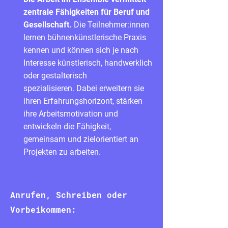
zentrale Fähigkeiten für Beruf und
Gesellschaft.
Die Teilnehmer:innen
lernen bühnenkünstlerische Praxis
kennen und können sich je nach
Interesse künstlerisch, handwerklich
oder gestalterisch
spezialisieren.
Dabei erweitern sie
ihren Erfahrungshorizont, stärken
ihre Arbeitsmotivation und
entwickeln die Fähigkeit,
gemeinsam und zielorientiert an
Projekten zu arbeiten.
Anrufen, Schreiben oder
Vorbeikommen: