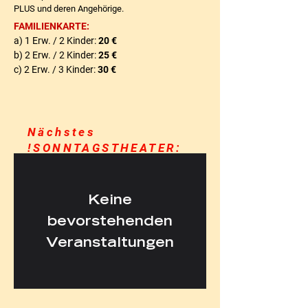
PLUS und deren Angehörige.
FAMILIENKARTE:
a) 1 Erw. / 2 Kinder:
20 €
b) 2 Erw. / 2 Kinder:
25 €
c) 2 Erw. / 3 Kinder:
30 €
Nächstes
!SONNTAGSTHEATER:
Keine
bevorstehenden
Veranstaltungen