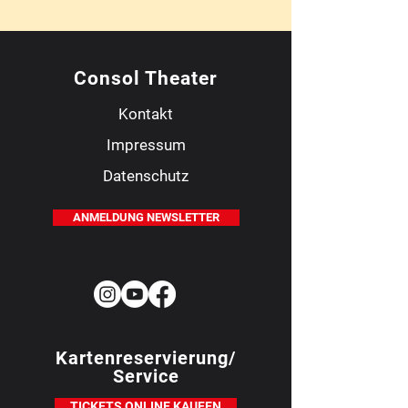
Consol Theater
Kontakt
Impressum
Datenschutz
ANMELDUNG NEWSLETTER
Kartenreservierung/
Service
TICKETS ONLINE KAUFEN