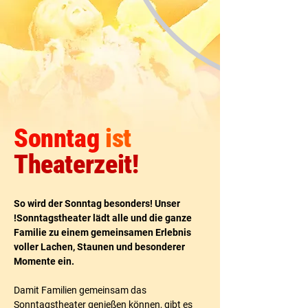
Sonntag
ist
Theaterzeit!
So wird der Sonntag besonders! Unser
!Sonntagstheater lädt alle und die ganze
Familie zu einem gemeinsamen Erlebnis
voller Lachen, Staunen und besonderer
Momente ein.
Damit Familien gemeinsam das
Sonntagstheater genießen können, gibt es