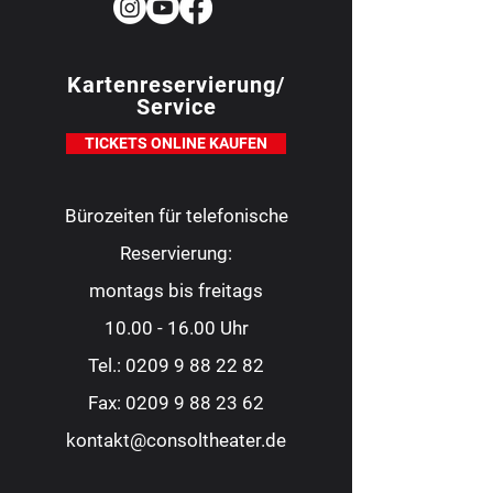
Kartenreservierung/
Service
TICKETS ONLINE KAUFEN
Bürozeiten für telefonische
Reservierung:
montags bis freitags
10.00 - 16.00
Uhr
Tel.:
0209 9 88 22 82
Fax:
0209 9 88 23 62
kontakt@consoltheater.de