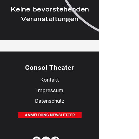
Keine bevorstehenden
Veranstaltungen
Consol Theater
Kontakt
Impressum
Datenschutz
ANMELDUNG NEWSLETTER