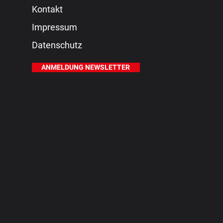
Kontakt
Impressum
Datenschutz
ANMELDUNG NEWSLETTER