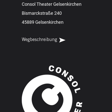
Consol Theater Gelsenkirchen
Bismarckstraße 240
45889 Gelsenkirchen
Wegbeschreibung